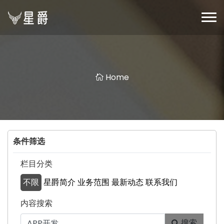
Home
条件筛选
栏目分类
不限
星爵简介
业务范围
最新动态
联系我们
内容搜索
搜索