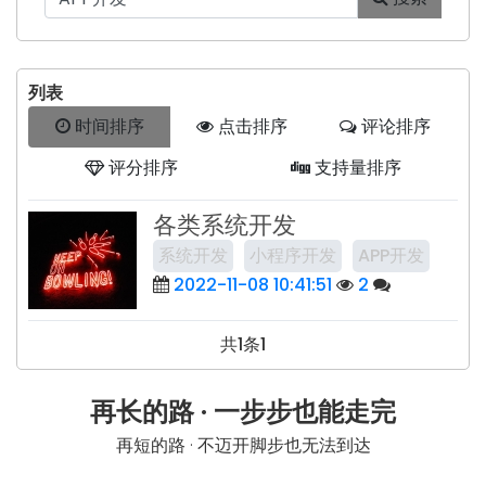
列表
时间排序
点击排序
评论排序
评分排序
支持量排序
各类系统开发
系统开发
小程序开发
APP开发
2022-11-08 10:41:51
2
共1条
1
再长的路 · 一步步也能走完
再短的路 · 不迈开脚步也无法到达